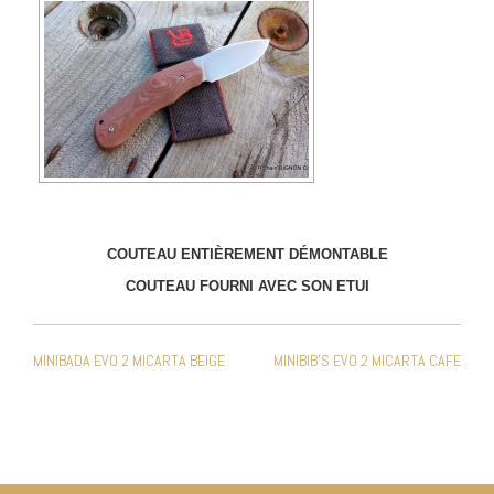
COUTEAU ENTIÈREMENT DÉMONTABLE
COUTEAU FOURNI AVEC SON ETUI
NAVIGATION
MINIBADA EVO 2 MICARTA BEIGE
MINIBIB’S EVO 2 MICARTA CAFE
DE
L’ARTICLE